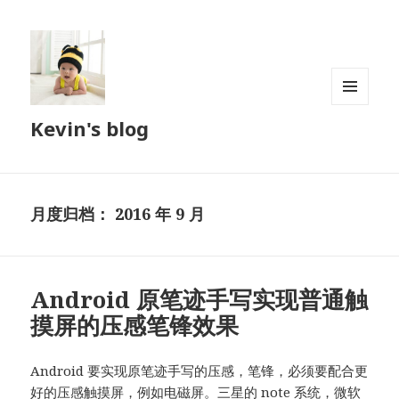
菜单和
Kevin's blog
挂件
月度归档：
2016 年 9 月
Android 原笔迹手写实现普通触
摸屏的压感笔锋效果
Android 要实现原笔迹手写的压感，笔锋，必须要配合更
好的压感触摸屏，例如电磁屏。三星的 note 系统，微软