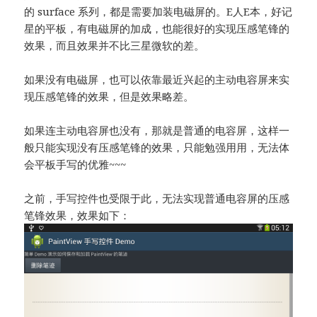
的 surface 系列，都是需要加装电磁屏的。E人E本，好记
星的平板，有电磁屏的加成，也能很好的实现压感笔锋的
效果，而且效果并不比三星微软的差。
如果没有电磁屏，也可以依靠最近兴起的主动电容屏来实
现压感笔锋的效果，但是效果略差。
如果连主动电容屏也没有，那就是普通的电容屏，这样一
般只能实现没有压感笔锋的效果，只能勉强用用，无法体
会平板手写的优雅~~~
之前，手写控件也受限于此，无法实现普通电容屏的压感
笔锋效果，效果如下：