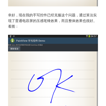
幸好，现在我的手写控件已经克服这个问题，通过算法实
现了普通电容屏的压感笔锋效果，而且整体效果也很好。
看图：