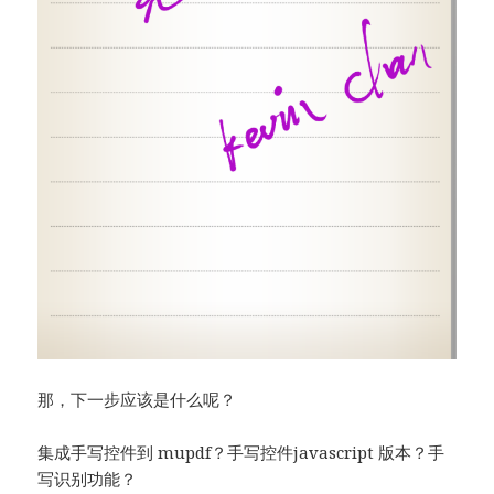
那，下一步应该是什么呢？
集成手写控件到 mupdf？手写控件javascript 版本？手
写识别功能？