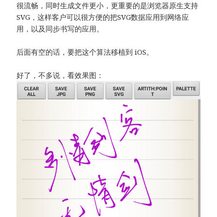
很流畅，同时生成文件更小，更重要的是浏览器原生支持
SVG，这样客户可以很方便的把SVG数据应用到网络应
用，以及同步书写的应用。
后面有空的话，要把这个算法移植到 iOS。
好了，不多说，看效果图：