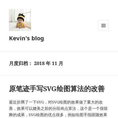
菜单和
Kevin's blog
挂件
月度归档：
2018 年 11 月
原笔迹手写SVG绘图算法的改善
最近折腾了一下SVG，对SVG绘图的效果做了重大的改
善，效果可以媲美之前的分段画点算法，这个是一个很鼓
舞的成果，SVG绘图的优点很多，例如绘图手指跟随效果