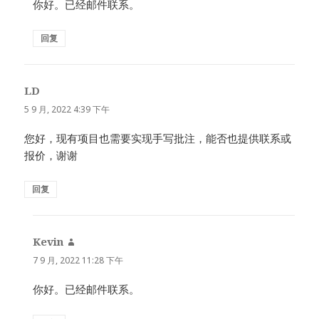
你好。已经邮件联系。
回复
LD
说
道：
5 9 月, 2022 4:39 下午
您好，现有项目也需要实现手写批注，能否也提供联系或
报价，谢谢
回复
Kevin
说
道：
7 9 月, 2022 11:28 下午
你好。已经邮件联系。