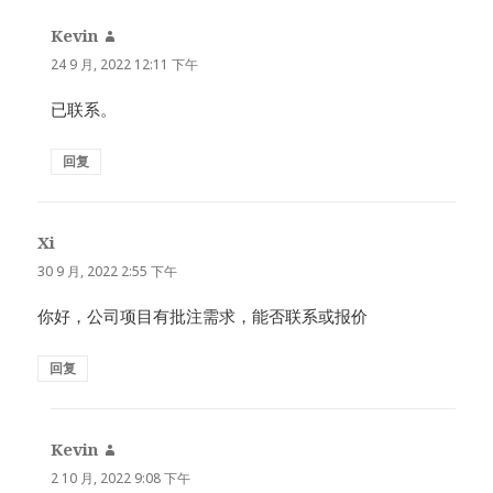
Kevin
说
道：
24 9 月, 2022 12:11 下午
已联系。
回复
Xi
说
道：
30 9 月, 2022 2:55 下午
你好，公司项目有批注需求，能否联系或报价
回复
Kevin
说
道：
2 10 月, 2022 9:08 下午