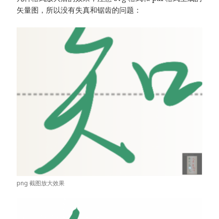
矢量图，所以没有失真和锯齿的问题：
png 截图放大效果