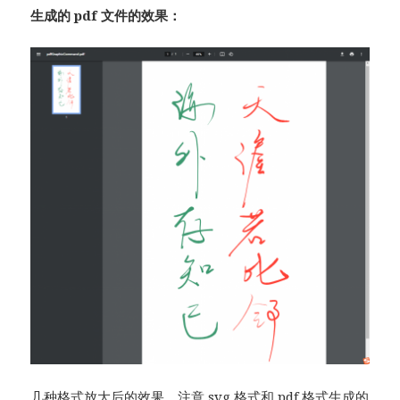
生成的 pdf 文件的效果：
几种格式放大后的效果，注意 svg 格式和 pdf 格式生成的