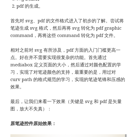
pdf 的生成。
首先对 svg、pdf 的文件格式进入了初步的了解。尝试将
笔迹生成 svg 格式，然后再将 svg 转化为 pdf graphic
command，再将这些 command 转化为 pdf 文件。
相对之前对 svg 有所涉及，pdf 方面的入门门槛更高一
点。好在并不需要实现很复杂的功能。首先通过
mediabox 定义页面的大小，然后通过对颜色配置的学
习，实现了对笔迹颜色的支持，最重要的是，用过对
curv path 的格式规范的学习，实现的笔迹笔锋和压感的
效果。
最后，让我们来看一下效果（关键是 svg 和 pdf 是矢量
图，放大不失真）：
原笔迹控件原始效果：