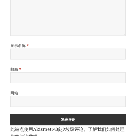
显示名称
*
邮箱
*
网站
此站点使用Akismet来减少垃圾评论。
了解我们如何处理