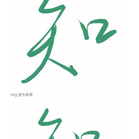
svg 放大效果