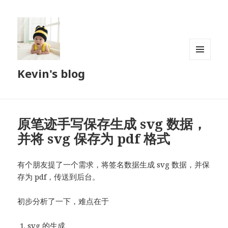
菜单和
Kevin's blog
挂件
原笔迹手写保存生成 svg 数据，
并将 svg 保存为 pdf 格式
有个朋友提了一个需求，将签名数据生成 svg 数据，并保
存为 pdf，传送到后台。
初步分析了一下，难点在于
svg 的生成