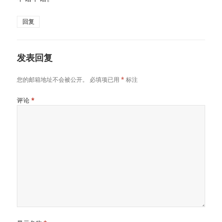
回复
发表回复
您的邮箱地址不会被公开。
必填项已用
*
标注
评论
*